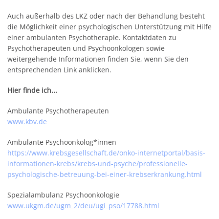
Auch außerhalb des LKZ oder nach der Behandlung besteht
die Möglichkeit einer psychologischen Unterstützung mit Hilfe
einer ambulanten Psychotherapie. Kontaktdaten zu
Psychotherapeuten und Psychoonkologen sowie
weitergehende Informationen finden Sie, wenn Sie den
entsprechenden Link anklicken.
Hier finde ich...
Ambulante Psychotherapeuten
www.kbv.de
Ambulante Psychoonkolog*innen
https://www.krebsgesellschaft.de/onko-internetportal/basis-
informationen-krebs/krebs-und-psyche/professionelle-
psychologische-betreuung-bei-einer-krebserkrankung.html
Spezialambulanz Psychoonkologie
www.ukgm.de/ugm_2/deu/ugi_pso/17788.html