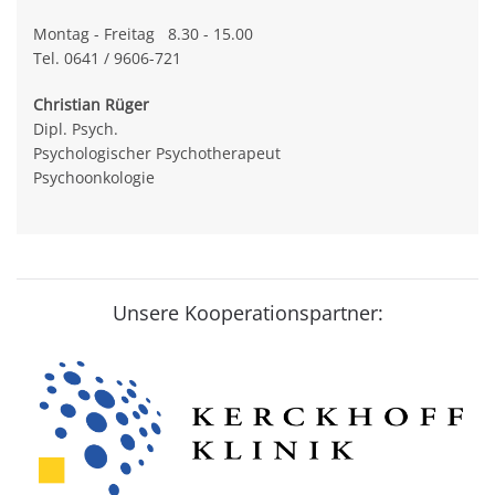
Montag - Freitag 8.30 - 15.00
Tel. 0641 / 9606-721
Christian Rüger
Dipl. Psych.
Psychologischer Psychotherapeut
Psychoonkologie
Unsere Kooperationspartner: