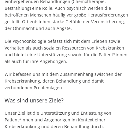
einhergehenden Behandlungen (Chemotherapie,
Bestrahlung) eine Rolle. Auch psychisch werden die
betroffenen Menschen häufig vor große Herausforderungen
gestellt. Oft entstehen starke Gefühle der Verunsicherung,
der Ohnmacht und auch Ängste.
Die Psychoonkologie befasst sich mit dem Erleben sowie
Verhalten als auch sozialen Ressourcen von Krebskranken
und bietet eine Unterstützung sowohl für die Patient*innen
als auch für ihre Angehörigen.
Wir befassen uns mit dem Zusammenhang zwischen der
Krebserkrankung, deren Behandlung und damit
verbundenen Problemlagen.
Was sind unsere Ziele?
Unser Ziel ist die Unterstützung und Entlastung von
Patient*innen und Angehörigen im Kontext einer
Krebserkrankung und deren Behandlung durch: