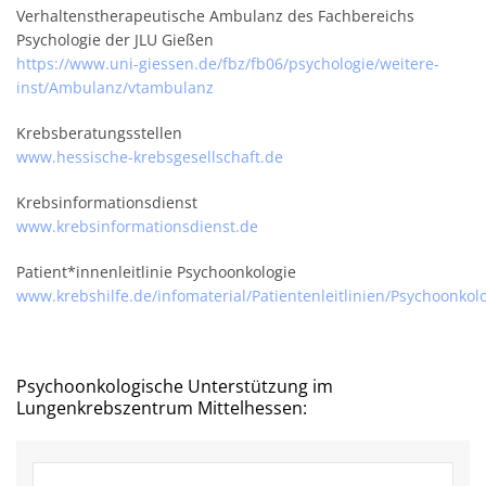
Verhaltenstherapeutische Ambulanz des Fachbereichs
Psychologie der JLU Gießen
https://www.uni-giessen.de/fbz/fb06/psychologie/weitere-
inst/Ambulanz/vtambulanz
Krebsberatungsstellen
www.hessische-krebsgesellschaft.de
Krebsinformationsdienst
www.krebsinformationsdienst.de
Patient*innenleitlinie Psychoonkologie
www.krebshilfe.de/infomaterial/Patientenleitlinien/Psychoonkolo
Psychoonkologische Unterstützung im
Lungenkrebszentrum Mittelhessen: