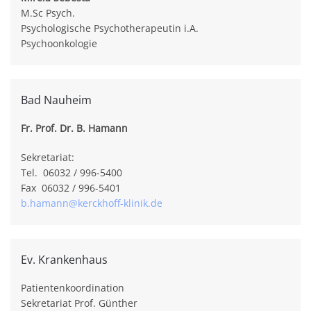
M.Sc Psych.
Psychologische Psychotherapeutin i.A.
Psychoonkologie
Bad Nauheim
Fr. Prof. Dr. B. Hamann
Sekretariat:
Tel. 06032 / 996-5400
Fax 06032 / 996-5401
b.hamann@kerckhoff-klinik.de
Ev. Krankenhaus
Patientenkoordination
Sekretariat Prof. Günther