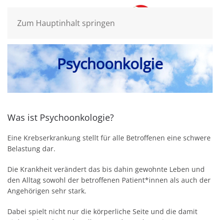
Zum Hauptinhalt springen
Psychoonkolgie
Was ist Psychoonkologie?
Eine Krebserkrankung stellt für alle Betroffenen eine schwere
Belastung dar.
Die Krankheit verändert das bis dahin gewohnte Leben und
den Alltag sowohl der betroffenen Patient*innen als auch der
Angehörigen sehr stark.
Dabei spielt nicht nur die körperliche Seite und die damit