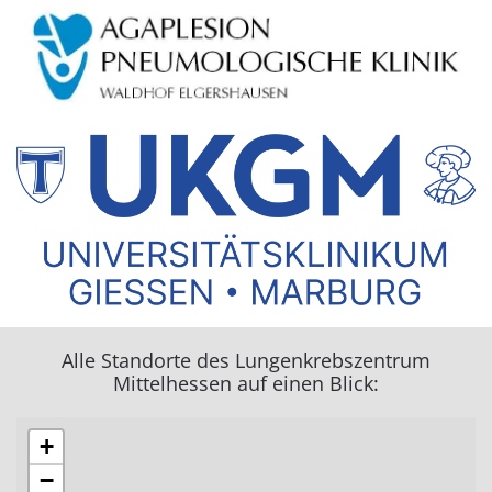
Alle Standorte des Lungenkrebszentrum
Mittelhessen auf einen Blick:
+
−