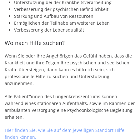
Unterstützung bei der Krankheitsverarbeitung
Verbesserung der psychischen Befindlichkeit
Stärkung und Aufbau von Ressourcen
Ermöglichen der Teilhabe am weiteren Leben
Verbesserung der Lebensqualität
Wo nach Hilfe suchen?
Wenn Sie oder Ihre Angehörigen das Gefühl haben, dass die
Krankheit und ihre Folgen Ihre psychischen und seelischen
Kräfte übersteigen, dann kann es hilfreich sein, sich
professionelle Hilfe zu suchen und Unterstützung
anzunehmen.
Alle Patient*innen des Lungenkrebszentrums können
während eines stationären Aufenthalts, sowie im Rahmen der
ambulanten Versorgung eine Psychoonkologische Begleitung
erhalten.
Hier finden Sie, wie Sie auf dem jeweiligen Standort Hilfe
finden können.