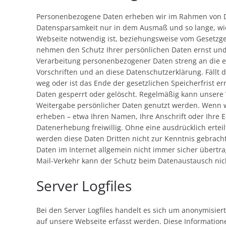
Personenbezogene Daten erheben wir im Rahmen von
Datensparsamkeit nur in dem Ausmaß und so lange, wi
Webseite notwendig ist, beziehungsweise vom Gesetzge
nehmen den Schutz Ihrer persönlichen Daten ernst un
Verarbeitung personenbezogener Daten streng an die 
Vorschriften und an diese Datenschutzerklärung. Fällt
weg oder ist das Ende der gesetzlichen Speicherfrist e
Daten gesperrt oder gelöscht. Regelmäßig kann unsere
Weitergabe persönlicher Daten genutzt werden. Wenn
erheben – etwa Ihren Namen, Ihre Anschrift oder Ihre E-
Datenerhebung freiwillig. Ohne eine ausdrücklich ertei
werden diese Daten Dritten nicht zur Kenntnis gebracht
Daten im Internet allgemein nicht immer sicher übertr
Mail-Verkehr kann der Schutz beim Datenaustausch nic
Server Logfiles
Bei den Server Logfiles handelt es sich um anonymisiert
auf unsere Webseite erfasst werden. Diese Information