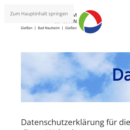
Zum Hauptinhalt springen
Da
Datenschutzerklärung für di