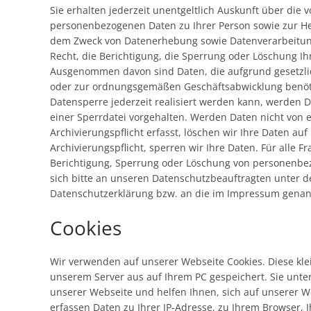
Sie erhalten jederzeit unentgeltlich Auskunft über die 
personenbezogenen Daten zu Ihrer Person sowie zur H
dem Zweck von Datenerhebung sowie Datenverarbeitun
Recht, die Berichtigung, die Sperrung oder Löschung Ih
Ausgenommen davon sind Daten, die aufgrund gesetzli
oder zur ordnungsgemäßen Geschäftsabwicklung benöt
Datensperre jederzeit realisiert werden kann, werden D
einer Sperrdatei vorgehalten. Werden Daten nicht von e
Archivierungspflicht erfasst, löschen wir Ihre Daten auf
Archivierungspflicht, sperren wir Ihre Daten. Für alle 
Berichtigung, Sperrung oder Löschung von personenb
sich bitte an unseren Datenschutzbeauftragten unter d
Datenschutzerklärung bzw. an die im Impressum genan
Cookies
Wir verwenden auf unserer Webseite Cookies. Diese kl
unserem Server aus auf Ihrem PC gespeichert. Sie unter
unserer Webseite und helfen Ihnen, sich auf unserer 
erfassen Daten zu Ihrer IP-Adresse, zu Ihrem Browser,