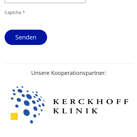
Captcha
*
Senden
Unsere Kooperationspartner: