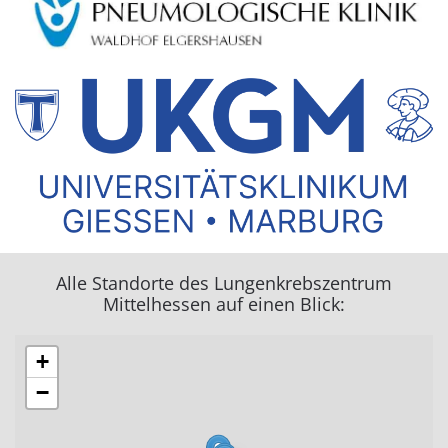
Alle Standorte des Lungenkrebszentrum
Mittelhessen auf einen Blick:
+
−