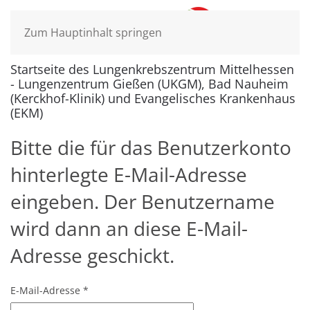
Zum Hauptinhalt springen
Startseite des Lungenkrebszentrum Mittelhessen
- Lungenzentrum Gießen (UKGM), Bad Nauheim
(Kerckhof-Klinik) und Evangelisches Krankenhaus
(EKM)
Bitte die für das Benutzerkonto
hinterlegte E-Mail-Adresse
eingeben. Der Benutzername
wird dann an diese E-Mail-
Adresse geschickt.
E-Mail-Adresse
*